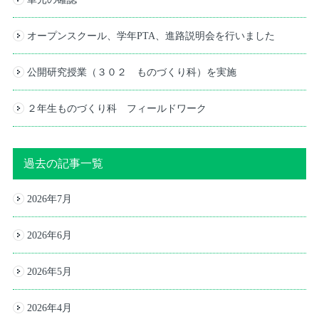
オープンスクール、学年PTA、進路説明会を行いました
公開研究授業（３０２ ものづくり科）を実施
２年生ものづくり科 フィールドワーク
過去の記事一覧
2026年7月
2026年6月
2026年5月
2026年4月