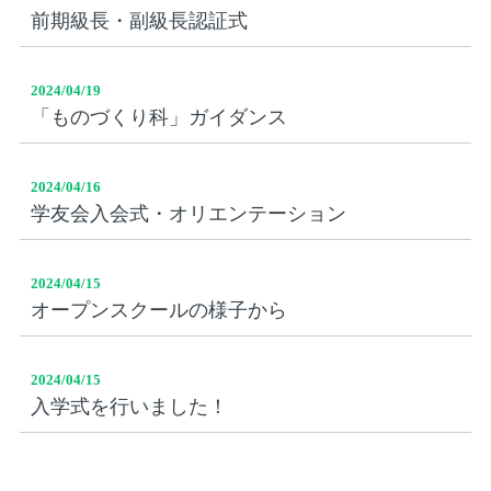
前期級長・副級長認証式
2024/04/19
「ものづくり科」ガイダンス
2024/04/16
学友会入会式・オリエンテーション
2024/04/15
オープンスクールの様子から
2024/04/15
入学式を行いました！