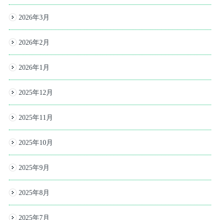
2026年3月
2026年2月
2026年1月
2025年12月
2025年11月
2025年10月
2025年9月
2025年8月
2025年7月