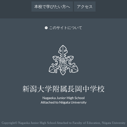
本校で学びたい方へ
アクセス
このサイトについて
Copyright© Nagaoka Junior High School Attached to Faculty of Education, Niigata University