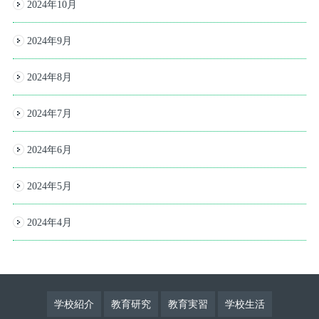
2024年10月
2024年9月
2024年8月
2024年7月
2024年6月
2024年5月
2024年4月
学校紹介
教育研究
教育実習
学校生活