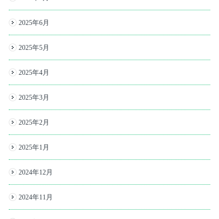
2025年6月
2025年5月
2025年4月
2025年3月
2025年2月
2025年1月
2024年12月
2024年11月