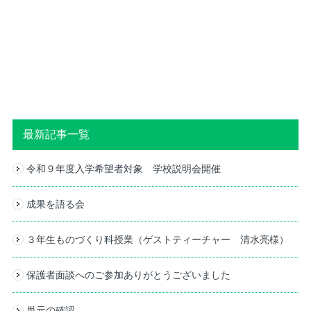
最新記事一覧
令和９年度入学希望者対象 学校説明会開催
成果を語る会
３年生ものづくり科授業（ゲストティーチャー 清水亮様）
保護者面談へのご参加ありがとうございました
単元の確認