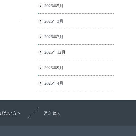
2026年5月
2026年3月
2026年2月
2025年12月
2025年9月
2025年4月
びたい方へ
アクセス