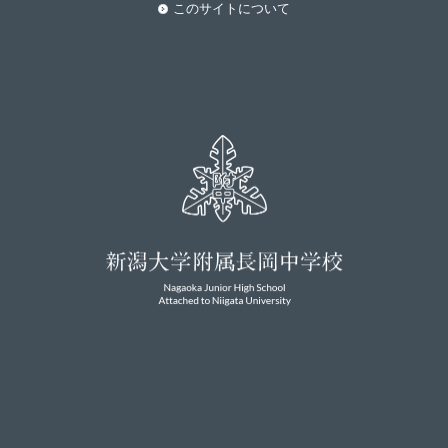
このサイトについて