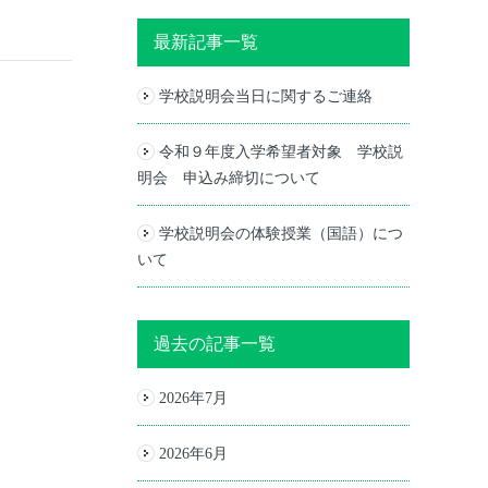
最新記事一覧
学校説明会当日に関するご連絡
令和９年度入学希望者対象 学校説
明会 申込み締切について
学校説明会の体験授業（国語）につ
いて
過去の記事一覧
2026年7月
2026年6月