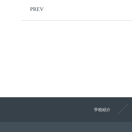
PREV
学校紹介