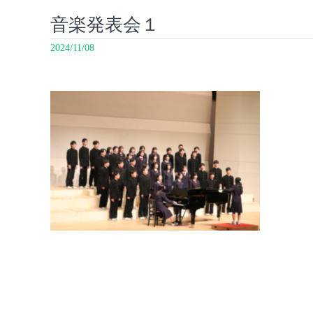
音楽発表会１
2024/11/08