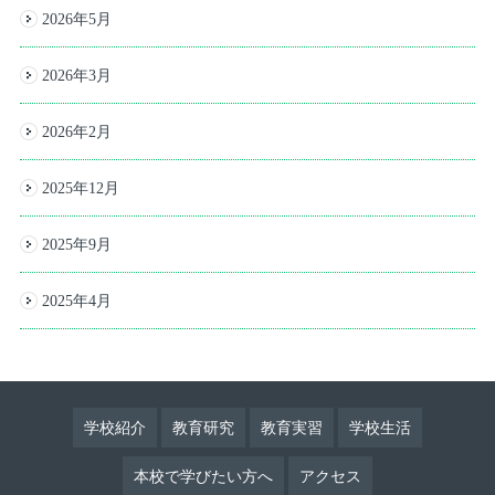
2026年5月
2026年3月
2026年2月
2025年12月
2025年9月
2025年4月
学校紹介
教育研究
教育実習
学校生活
本校で学びたい方へ
アクセス