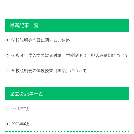
最新記事一覧
学校説明会当日に関するご連絡
令和９年度入学希望者対象 学校説明会 申込み締切について
学校説明会の体験授業（国語）について
過去の記事一覧
2026年7月
2026年6月