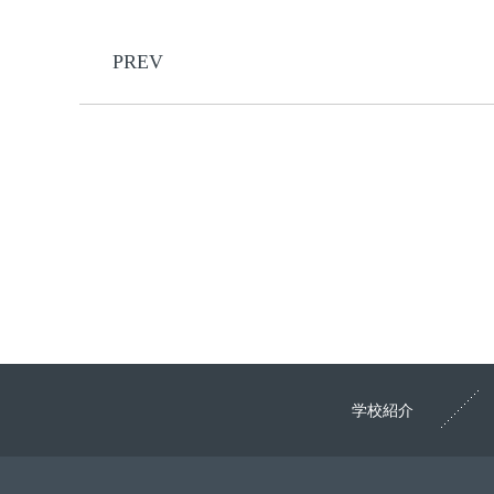
PREV
学校紹介