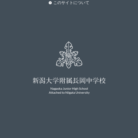
このサイトについて