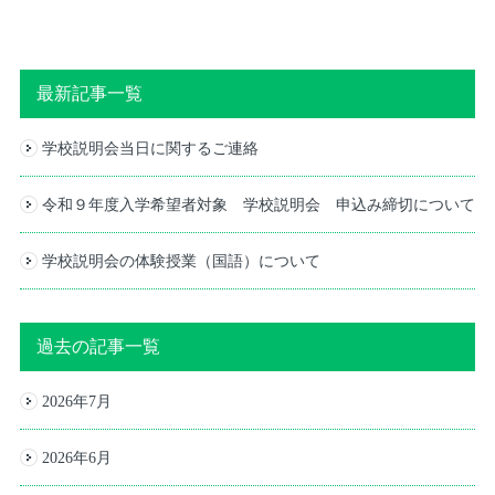
最新記事一覧
学校説明会当日に関するご連絡
令和９年度入学希望者対象 学校説明会 申込み締切について
学校説明会の体験授業（国語）について
過去の記事一覧
2026年7月
2026年6月