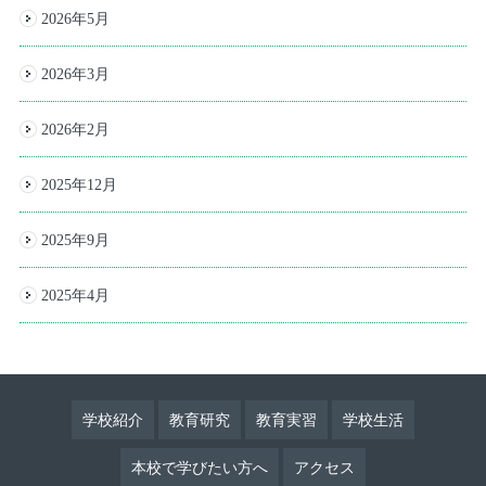
2026年5月
2026年3月
2026年2月
2025年12月
2025年9月
2025年4月
学校紹介
教育研究
教育実習
学校生活
本校で学びたい方へ
アクセス