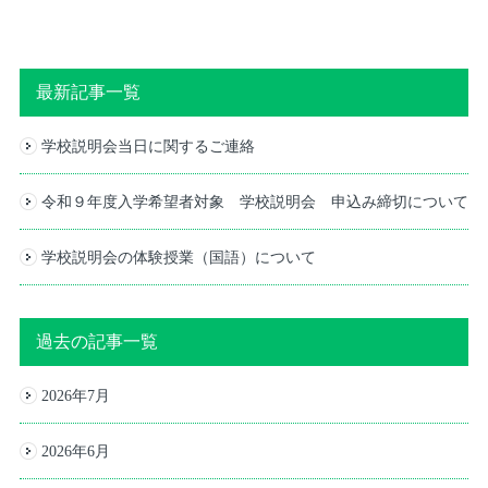
最新記事一覧
学校説明会当日に関するご連絡
令和９年度入学希望者対象 学校説明会 申込み締切について
学校説明会の体験授業（国語）について
過去の記事一覧
2026年7月
2026年6月