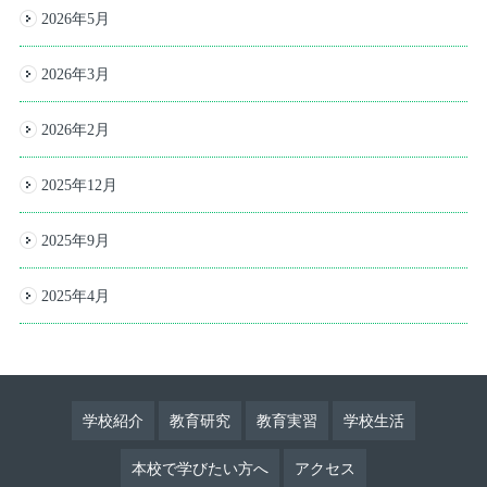
2026年5月
2026年3月
2026年2月
2025年12月
2025年9月
2025年4月
学校紹介
教育研究
教育実習
学校生活
本校で学びたい方へ
アクセス