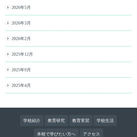
2026年5月
2026年3月
2026年2月
2025年12月
2025年9月
2025年4月
学校紹介
教育研究
教育実習
学校生活
本校で学びたい方へ
アクセス