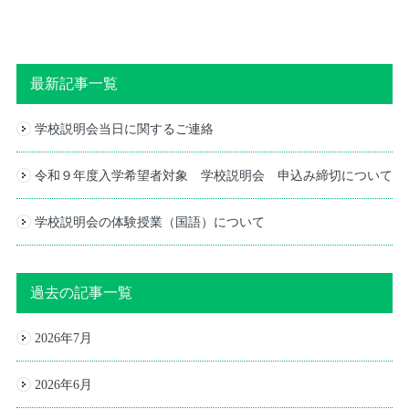
最新記事一覧
学校説明会当日に関するご連絡
令和９年度入学希望者対象 学校説明会 申込み締切について
学校説明会の体験授業（国語）について
過去の記事一覧
2026年7月
2026年6月