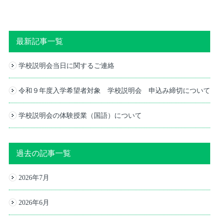
最新記事一覧
学校説明会当日に関するご連絡
令和９年度入学希望者対象 学校説明会 申込み締切について
学校説明会の体験授業（国語）について
過去の記事一覧
2026年7月
2026年6月