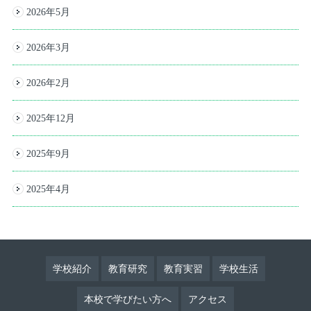
2026年5月
2026年3月
2026年2月
2025年12月
2025年9月
2025年4月
学校紹介
教育研究
教育実習
学校生活
本校で学びたい方へ
アクセス