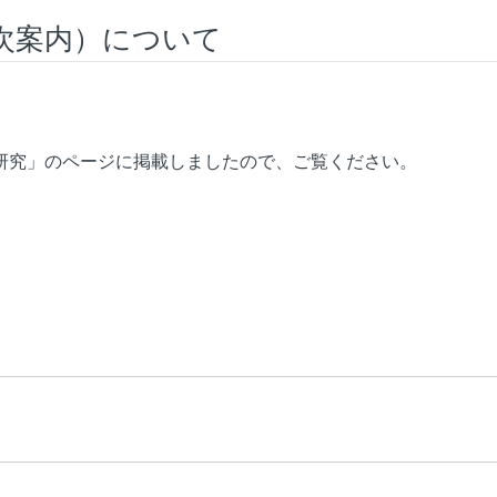
次案内）について
研究」のページに掲載しましたので、ご覧ください。