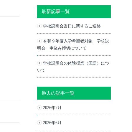
最新記事一覧
学校説明会当日に関するご連絡
令和９年度入学希望者対象 学校説
明会 申込み締切について
学校説明会の体験授業（国語）につ
いて
過去の記事一覧
2026年7月
2026年6月