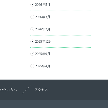
2026年5月
2026年3月
2026年2月
2025年12月
2025年9月
2025年4月
びたい方へ
アクセス