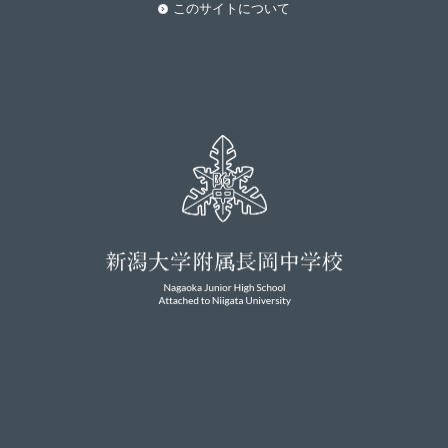
このサイトについて